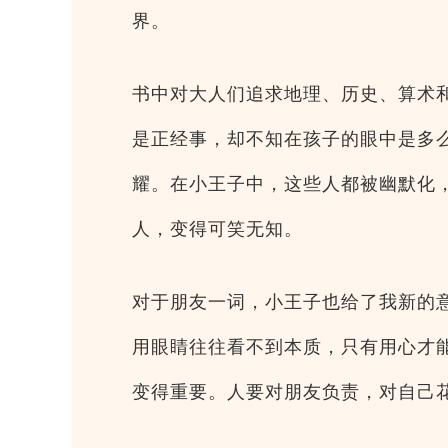
界。
书中对大人们追求地理、历史、算术
是正经事，却不知在孩子的眼中是多
耀。在小王子中，这些人都被幽默化
人，变得可笑无知。
对于朋友一词，小王子也给了我新的
用眼睛往往看不到本质，只有用心才
变得重要。人要对朋友负责，对自己