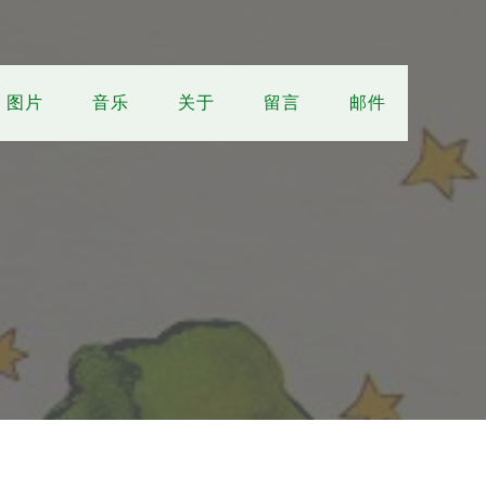
图片
音乐
关于
留言
邮件