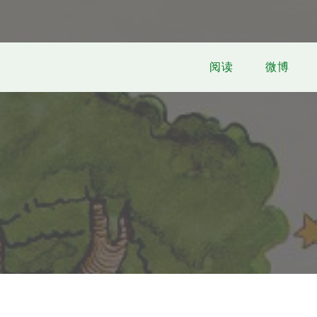
阅读
微博