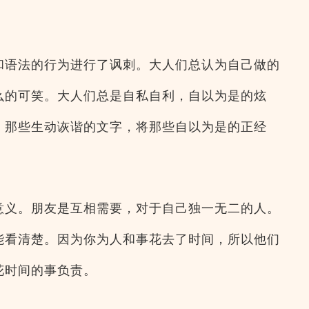
和语法的行为进行了讽刺。大人们总认为自己做的
么的可笑。大人们总是自私自利，自以为是的炫
，那些生动诙谐的文字，将那些自以为是的正经
意义。朋友是互相需要，对于自己独一无二的人。
能看清楚。因为你为人和事花去了时间，所以他们
花时间的事负责。