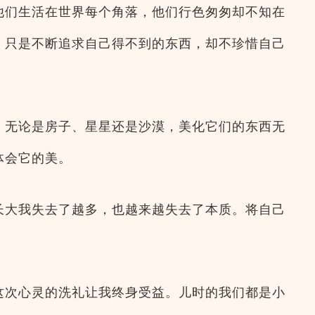
他们生活在世界每个角落，他们行色匆匆却不知在
，只是不断追求自己得不到的东西，却不珍惜自己
。
。无论是房子、星星还是沙漠，美化它们的东西无
体会它的美。
长大我失去了越多，也越来越失去了本质。将自己
这次心灵的洗礼让我终身受益。儿时的我们都是小