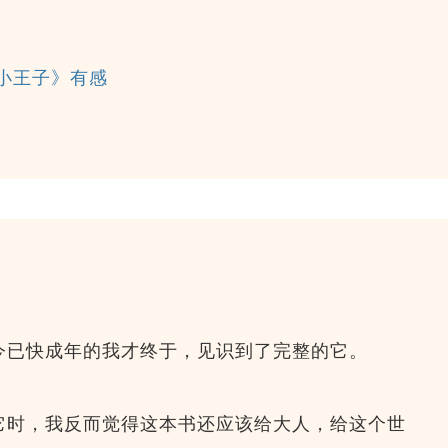
小王子》有感
今已快成年的我才终于，见识到了完整的它。
它时，我反而觉得这本书还应该给大人，给这个世