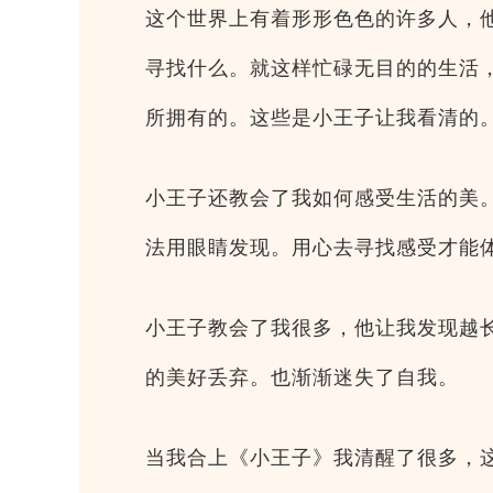
这个世界上有着形形色色的许多人，
寻找什么。就这样忙碌无目的的生活
所拥有的。这些是小王子让我看清的
小王子还教会了我如何感受生活的美
法用眼睛发现。用心去寻找感受才能
小王子教会了我很多，他让我发现越
的美好丢弃。也渐渐迷失了自我。
当我合上《小王子》我清醒了很多，