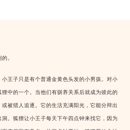
到的。
，小王子只是有个普通金黄色头发的小男孩。对小
狐狸中的一个。当他们有驯养关系后就成为彼此的
，或被猎人追逐。它的生活充满阳光，它能分辩出
出洞。狐狸让小王子每天下午四点钟来找它，因为