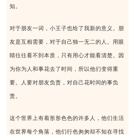
知。
对于朋友一词，小王子也给了我新的意义。朋
友是互相需要，对于自己独一无二的人。用眼
睛往往看不到本质，只有用心才能看清楚。因
为你为人和事花去了时间，所以他们变得重
要。人要对朋友负责，对自己花时间的事负
责。
这个世界上有着形形色色的许多人，他们生活
在世界每个角落，他们行色匆匆却不知在寻找