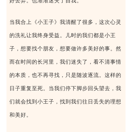
好丢弃。也渐渐迷失了自我。
当我合上《小王子》我清醒了很多，这次心灵
的洗礼让我终身受益。儿时的我们都是小王
子，想要找个朋友，想要做许多美好的事。然
而在时间的长河里，我们迷失了，看不清事情
的本质，也不再寻找，只是随波逐流。这样的
日子重复至死。当我们停下脚步回头望去，我
们就会找到小王子，找到我们往日丢失的理想
和美好。