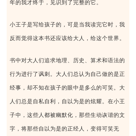
年的我才终于，见识到了完整的它。
小王子是写给孩子的，可是当我读完它时，我
反而觉得这本书还应该给大人，给这个世界。
书中对大人们追求地理、历史、算术和语法的
行为进行了讽刺。大人们总认为自己做的是正
经事，却不知在孩子的眼中是多么的可笑。大
人们总是自私自利，自以为是的炫耀。在小王
子中，这些人都被幽默化，那些生动诙谐的文
字，将那些自以为是的正经人，变得可笑无