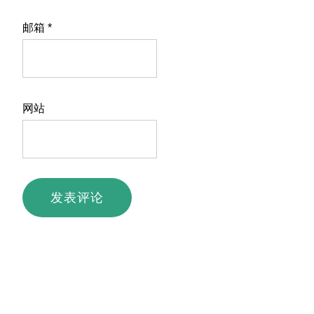
邮箱
*
网站
主