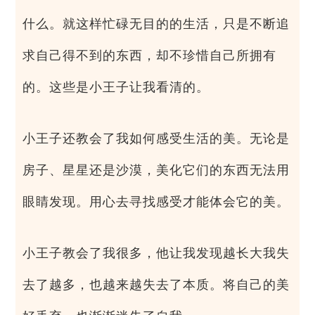
什么。就这样忙碌无目的的生活，只是不断追
求自己得不到的东西，却不珍惜自己所拥有
的。这些是小王子让我看清的。
小王子还教会了我如何感受生活的美。无论是
房子、星星还是沙漠，美化它们的东西无法用
眼睛发现。用心去寻找感受才能体会它的美。
小王子教会了我很多，他让我发现越长大我失
去了越多，也越来越失去了本质。将自己的美