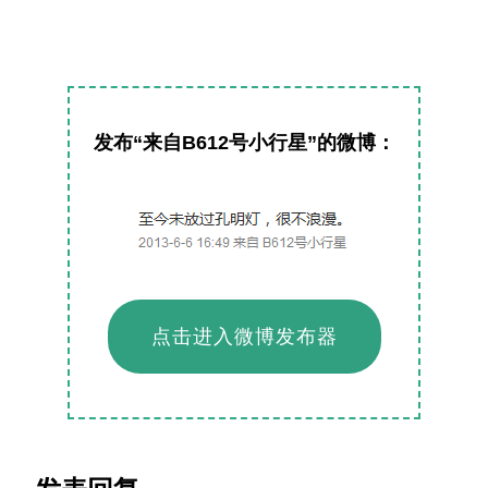
发布“来自B612号小行星”的微博：
点击进入微博发布器
读