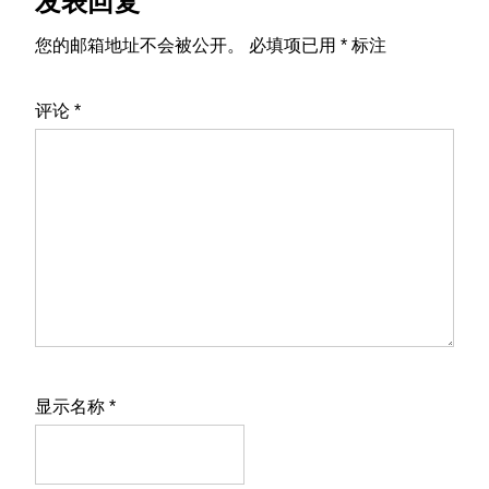
发表回复
者
您的邮箱地址不会被公开。
必填项已用
*
标注
互
动
评论
*
显示名称
*