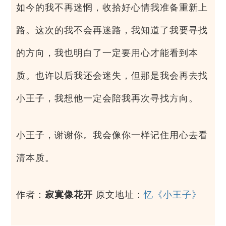
如今的我不再迷惘，收拾好心情我准备重新上
路。这次的我不会再迷路，我知道了我要寻找
的方向，我也明白了一定要用心才能看到本
质。也许以后我还会迷失，但那是我会再去找
小王子，我想他一定会陪我再次寻找方向。
小王子，谢谢你。我会像你一样记住用心去看
清本质。
作者：
寂寞像花开
原文地址：
忆《小王子》