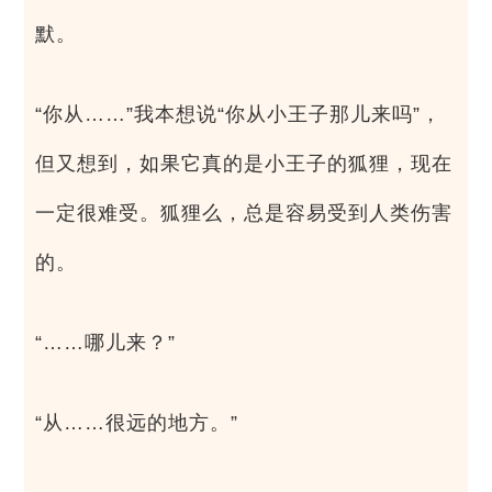
默。
“你从……”我本想说“你从小王子那儿来吗”，
但又想到，如果它真的是小王子的狐狸，现在
一定很难受。狐狸么，总是容易受到人类伤害
的。
“……哪儿来？”
“从……很远的地方。”