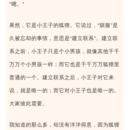
“嗯。”
果然，它是小王子的狐狸。它说过，“驯服”是
久被忘却的事情，意思是“建立联系”。建立联
系之前，小王子只是个小男孩，就像其他千千
万万个小男孩一样；而它也是千千万万狐狸里
普通的一个。建立联系之后，小王子对它来
说，就是唯一的；而它对小王子也是唯一的。
大家彼此需要。
我知道的那么多，却没有洋洋得意，因为狐狸