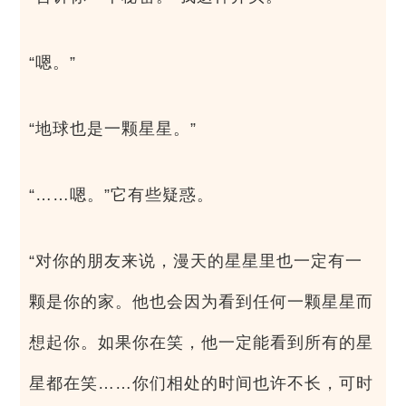
“嗯。”
“地球也是一颗星星。”
“……嗯。”它有些疑惑。
“对你的朋友来说，漫天的星星里也一定有一
颗是你的家。他也会因为看到任何一颗星星而
想起你。如果你在笑，他一定能看到所有的星
星都在笑……你们相处的时间也许不长，可时