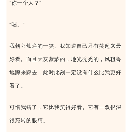
“你一个人？”
“嗯。”
我朝它灿烂的一笑。我知道自己只有笑起来最
好看。而且天灰蒙蒙的，地光秃秃的，风粗鲁
地蹿来蹿去，此时此刻一定没有什么比我更好
看了。
可惜我错了，它比我笑得好看。它有一双很深
很宛转的眼睛。