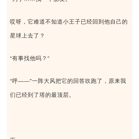
哎呀，它难道不知道小王子已经回到他自己的
星球上去了？
“有事找他吗？”
“呼——”一阵大风把它的回答吹跑了，原来我
们已经到了塔的最顶层。