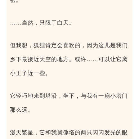
密。
……当然，只限于白天。
但我想，狐狸肯定会喜欢的，因为这儿是我们
乡下最接近天空的地方。或许……可以让它离
小王子近一些。
它轻巧地来到塔沿，坐下，与我有一扇小塔门
那么远。
漫天繁星，它和我就像塔的两只闪闪发光的眼