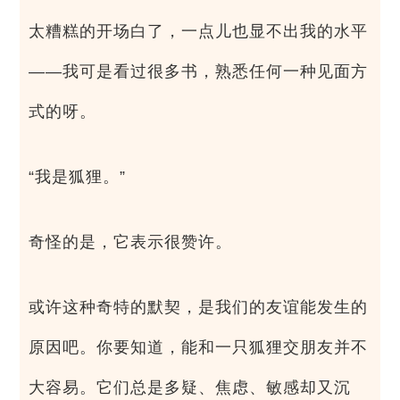
太糟糕的开场白了，一点儿也显不出我的水平
——我可是看过很多书，熟悉任何一种见面方
式的呀。
“我是狐狸。”
奇怪的是，它表示很赞许。
或许这种奇特的默契，是我们的友谊能发生的
原因吧。你要知道，能和一只狐狸交朋友并不
大容易。它们总是多疑、焦虑、敏感却又沉