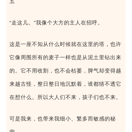
五
“走这儿。”我像个大方的主人在招呼。
这是一座不知从什么时候就在这里的塔，也许
它像周围所有的麦子一样也是从泥土里钻出来
的。它不用收割，也不会枯萎，脾气却变得越
来越古怪，整日整日地沉默着，谁都猜不透它
在想什么。所以大人们不来，孩子们也不来。
可是我来，也带来我细小、繁多而敏感的秘