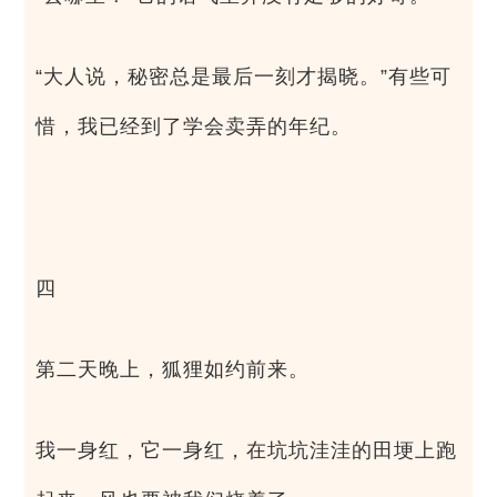
“大人说，秘密总是最后一刻才揭晓。”有些可
惜，我已经到了学会卖弄的年纪。
四
第二天晚上，狐狸如约前来。
我一身红，它一身红，在坑坑洼洼的田埂上跑