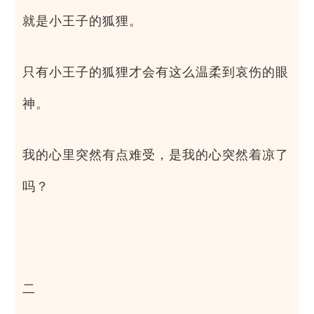
就是小王子的狐狸。
只有小王子的狐狸才会有这么温柔到哀伤的眼
神。
我的心里突然有点难受，是我的心突然着凉了
吗？
二