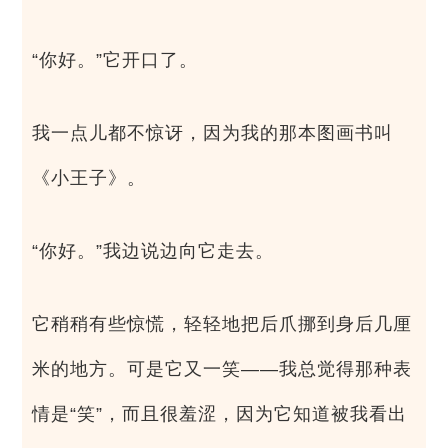
“你好。”它开口了。
我一点儿都不惊讶，因为我的那本图画书叫
《小王子》。
“你好。”我边说边向它走去。
它稍稍有些惊慌，轻轻地把后爪挪到身后几厘
米的地方。可是它又一笑——我总觉得那种表
情是“笑”，而且很羞涩，因为它知道被我看出