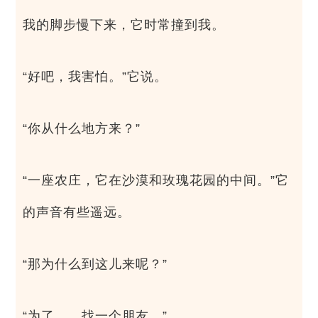
我的脚步慢下来，它时常撞到我。
“好吧，我害怕。”它说。
“你从什么地方来？”
“一座农庄，它在沙漠和玫瑰花园的中间。”它
的声音有些遥远。
“那为什么到这儿来呢？”
“为了……找一个朋友。”