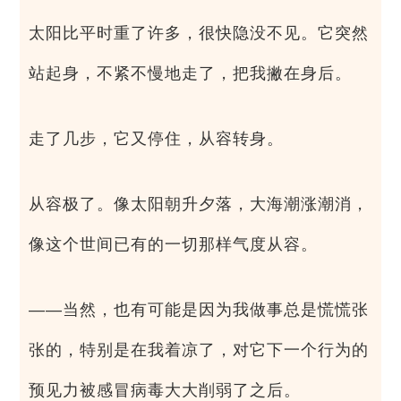
太阳比平时重了许多，很快隐没不见。它突然
站起身，不紧不慢地走了，把我撇在身后。
走了几步，它又停住，从容转身。
从容极了。像太阳朝升夕落，大海潮涨潮消，
像这个世间已有的一切那样气度从容。
——当然，也有可能是因为我做事总是慌慌张
张的，特别是在我着凉了，对它下一个行为的
预见力被感冒病毒大大削弱了之后。