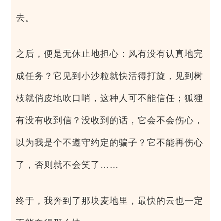
去。
之后，便是无休止地担心：风有没有认真地完
成任务？它见到小沙粒就快活得打旋，见到树
枝就俏皮地吹口哨，这种人可不能信任；狐狸
有没有收到信？没收到的话，它会不会伤心，
以为我是个不遵守约定的骗子？它不能再伤心
了，否则就不会笑了……
终于，我奔到了那块麦地里，最快的云也一定