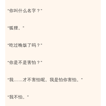
“你叫什么名字？”
“狐狸。”
“吃过晚饭了吗？”
“你是不是害怕？”
“我……才不害怕呢。我是怕你害怕。”
“我不怕。”