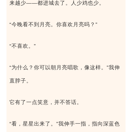
来越少——都进城去了。人少鸡也少。
“今晚看不到月亮。你喜欢月亮吗？”
“不喜欢。”
“为什么？你可以朝月亮唱歌，像这样。”我伸
直脖子。
它有了一点笑意，并不答话。
“看，星星出来了。”我伸手一指，指向深蓝色