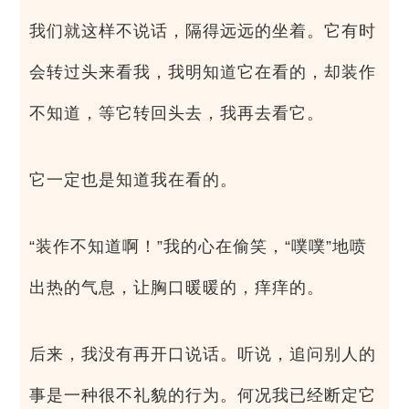
我们就这样不说话，隔得远远的坐着。它有时
会转过头来看我，我明知道它在看的，却装作
不知道，等它转回头去，我再去看它。
它一定也是知道我在看的。
“装作不知道啊！”我的心在偷笑，“噗噗”地喷
出热的气息，让胸口暖暖的，痒痒的。
后来，我没有再开口说话。听说，追问别人的
事是一种很不礼貌的行为。何况我已经断定它