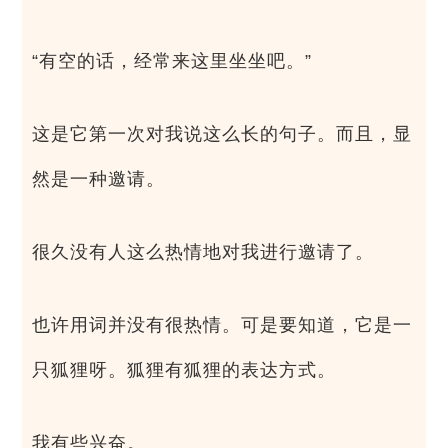
“有空的话，经常来这里坐坐吧。”
这是它第一次对我说这么长的句子。而且，显
然是一种邀请。
很久没有人这么热情地对我进行邀请了。
也许用词并没有很热情。可是要知道，它是一
只狐狸呀。狐狸有狐狸的表达方式。
我有些兴奋。