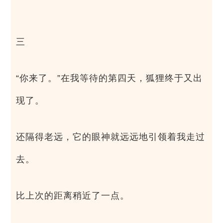
三
“你来了。”在我等待的第四天，狐狸终于又出
现了。
还隔得老远，它的眼神就远远地引领着我走过
去。
比上次的距离稍近了一点。