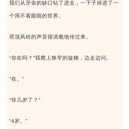
我们从牙齿的缺口钻了进去，一下子掉进了一
个用不着眼睛的世界。
塔顶风铃的声音很清脆地传过来。
“你在吗？”我爬上狭窄的旋梯，边走边问。
“在。”
“你几岁了？”
“4岁。”