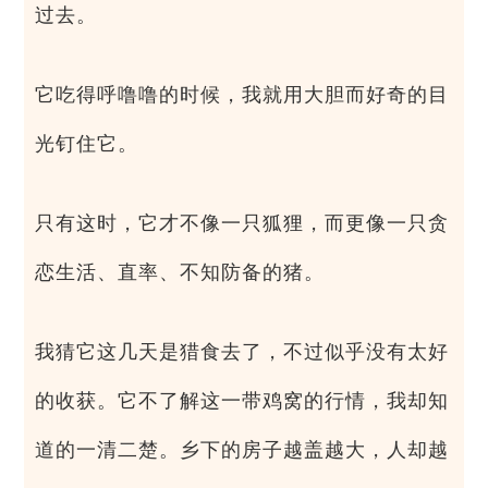
过去。
它吃得呼噜噜的时候，我就用大胆而好奇的目
光钉住它。
只有这时，它才不像一只狐狸，而更像一只贪
恋生活、直率、不知防备的猪。
我猜它这几天是猎食去了，不过似乎没有太好
的收获。它不了解这一带鸡窝的行情，我却知
道的一清二楚。乡下的房子越盖越大，人却越