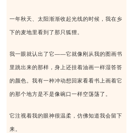
一年秋天、太阳渐渐收起光线的时候，我在乡
下的麦地里看到了那只狐狸。
我一眼就认出了它——它就像刚从我的图画书
里跳出来的那样，身上还挂着油画一样湿答答
的颜色。我有一种冲动想回家看看书上画着它
的那个地方是不是像碗口一样空荡荡了。
它注视着我的眼神很温柔，仿佛知道我会留下
来。