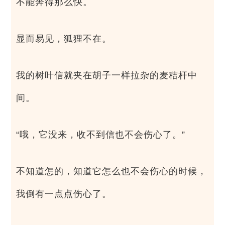
不能奔得那么快。
显而易见，狐狸不在。
我的树叶信就夹在胡子一样拉杂的麦秸杆中
间。
“哦，它没来，收不到信也不会伤心了。”
不知道怎的，知道它怎么也不会伤心的时候，
我倒有一点点伤心了。