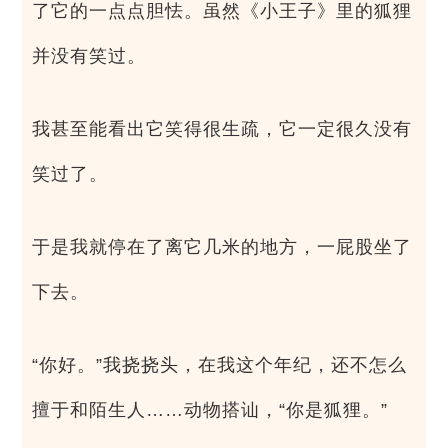
了它的一点点胆怯。虽然《小王子》里的狐狸
并没有笑过。
我甚至能看出它笑得很生疏，它一定很久没有
笑过了。
于是我就停在了离它几米的地方，一屁股坐了
下去。
“你好。”我挠挠头，在我这个年纪，还不怎么
擅于和陌生人……动物搭讪，“你是狐狸。”