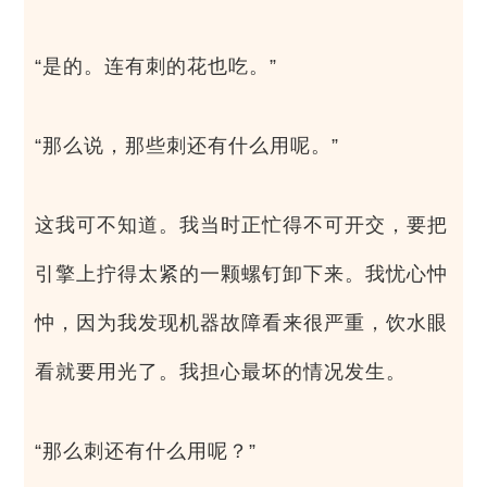
“是的。连有刺的花也吃。”
“那么说，那些刺还有什么用呢。”
这我可不知道。我当时正忙得不可开交，要把
引擎上拧得太紧的一颗螺钉卸下来。我忧心忡
忡，因为我发现机器故障看来很严重，饮水眼
看就要用光了。我担心最坏的情况发生。
“那么刺还有什么用呢？”