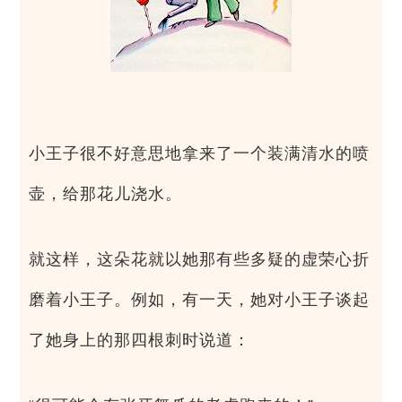
小王子很不好意思地拿来了一个装满清水的喷
壶，给那花儿浇水。
就这样，这朵花就以她那有些多疑的虚荣心折
磨着小王子。例如，有一天，她对小王子谈起
了她身上的那四根刺时说道：