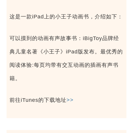
这是一款iPad上的小王子动画书，介绍如下：
可以摸到的动画有声故事书：iBigToy品牌经
典儿童名著《小王子》iPad版发布。最优秀的
阅读体验:每页均带有交互动画的插画有声书
籍。
前往iTunes的下载地址
>>