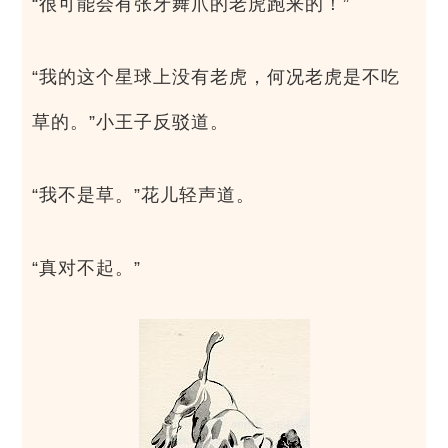
“很可能会有张牙舞爪的老虎跑来的！”
“我的这个星球上没有老虎，何况老虎是不吃
草的。”小王子反驳道。
“我不是草。”花儿轻声道。
“真对不起。”