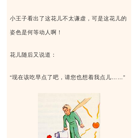
小王子看出了这花儿不太谦虚，可是这花儿的
姿色是何等动人啊！
花儿随后又说道：
“现在该吃早点了吧，请您也想着我点儿……”