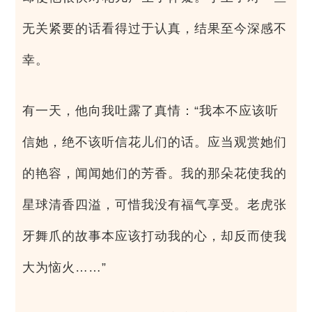
无关紧要的话看得过于认真，结果至今深感不
幸。
有一天，他向我吐露了真情：“我本不应该听
信她，绝不该听信花儿们的话。应当观赏她们
的艳容，闻闻她们的芳香。我的那朵花使我的
星球清香四溢，可惜我没有福气享受。老虎张
牙舞爪的故事本应该打动我的心，却反而使我
大为恼火……”