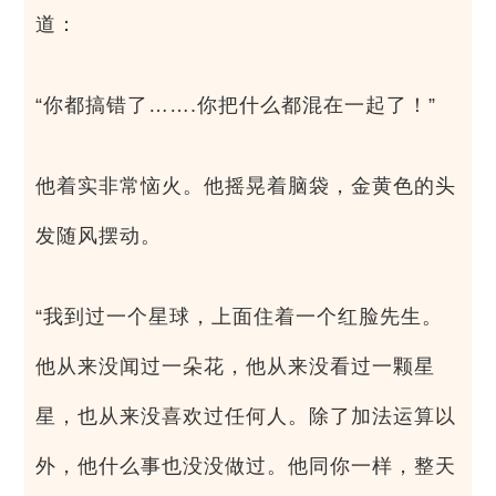
道：
“你都搞错了…….你把什么都混在一起了！”
他着实非常恼火。他摇晃着脑袋，金黄色的头
发随风摆动。
“我到过一个星球，上面住着一个红脸先生。
他从来没闻过一朵花，他从来没看过一颗星
星，也从来没喜欢过任何人。除了加法运算以
外，他什么事也没没做过。他同你一样，整天