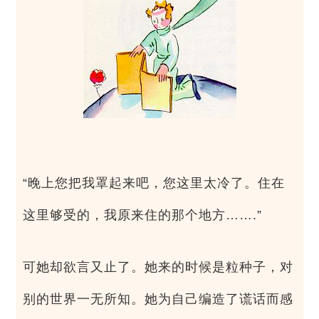
“晚上您把我罩起来吧，您这里太冷了。住在
这里够受的，我原来住的那个地方…….”
可她却欲言又止了。她来的时候是粒种子，对
别的世界一无所知。她为自己编造了谎话而感