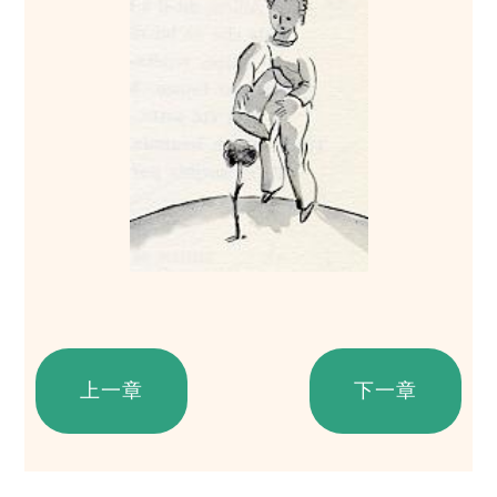
上一章
下一章