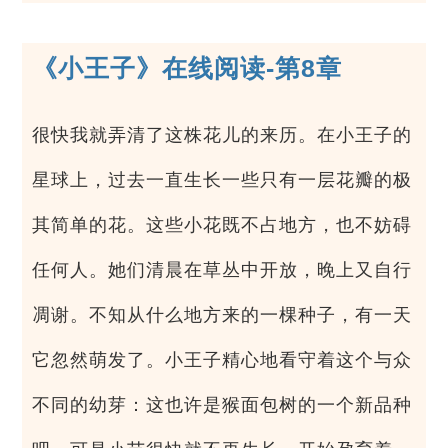
《小王子》在线阅读-第8章
很快我就弄清了这株花儿的来历。在小王子的
星球上，过去一直生长一些只有一层花瓣的极
其简单的花。这些小花既不占地方，也不妨碍
任何人。她们清晨在草丛中开放，晚上又自行
凋谢。不知从什么地方来的一棵种子，有一天
它忽然萌发了。小王子精心地看守着这个与众
不同的幼芽：这也许是猴面包树的一个新品种