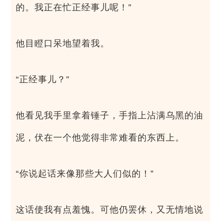
的。我正在忙正经事儿呢！”
他目瞪口呆地望着我。
“正经事儿？”
他看见我手里拿着锤子，手指上沾满乌黑的油
泥，伏在一个他觉得非常难看的东西上。
“你说起话来像那些大人们似的！”
这话使我有点羞愧。可他仍罢休，又无情地说