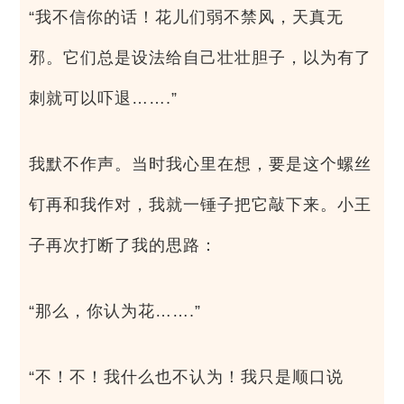
“我不信你的话！花儿们弱不禁风，天真无
邪。它们总是设法给自己壮壮胆子，以为有了
刺就可以吓退…….”
我默不作声。当时我心里在想，要是这个螺丝
钉再和我作对，我就一锤子把它敲下来。小王
子再次打断了我的思路：
“那么，你认为花…….”
“不！不！我什么也不认为！我只是顺口说