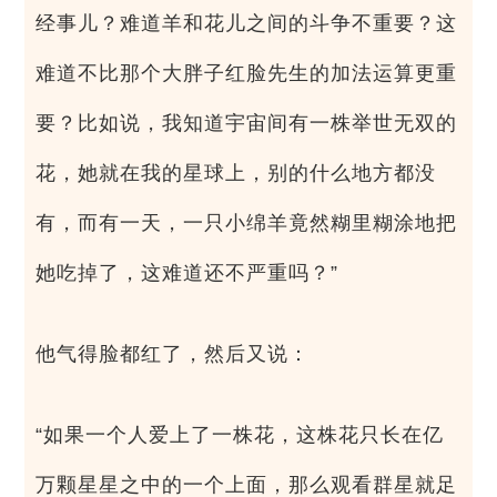
经事儿？难道羊和花儿之间的斗争不重要？这
难道不比那个大胖子红脸先生的加法运算更重
要？比如说，我知道宇宙间有一株举世无双的
花，她就在我的星球上，别的什么地方都没
有，而有一天，一只小绵羊竟然糊里糊涂地把
她吃掉了，这难道还不严重吗？”
他气得脸都红了，然后又说：
“如果一个人爱上了一株花，这株花只长在亿
万颗星星之中的一个上面，那么观看群星就足