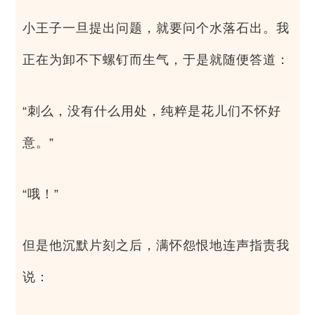
小王子一旦提出问题，就要问个水落石出。我
正在为卸不下螺钉而生气，于是就随便答道：
“刺么，没有什么用处，纯粹是花儿们不怀好
意。”
“哦！”
但是他沉默片刻之后，满怀怨恨地连声指责我
说：