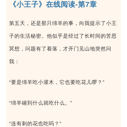
《小王子》在线阅读-第7章
第五天，还是那只绵羊的事，向我提示了小王
子的生活秘密。他似乎是经过了长时间的苦思
冥想，问题有了着落，才开门见山地突然问
我：
“要是绵羊吃小灌木，它也要吃花儿啰？”
“绵羊碰到什么就吃什么。”
“连有刺的花也吃吗？”