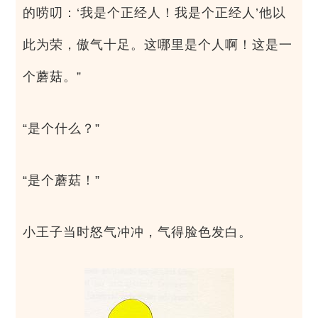
的唠叨：‘我是个正经人！我是个正经人’他以
此为荣，傲气十足。这哪里是个人啊！这是一
个蘑菇。”
“是个什么？”
“是个蘑菇！”
小王子当时怒气冲冲，气得脸色发白。