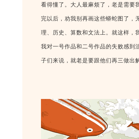
看得懂了。大人最麻烦了，老是需要
完以后，劝我别再画这些蟒蛇图了，
理、历史、算数和文法上。就这样，
我对一号作品和二号作品的失败感到
子们来说，就老是要跟他们再三做出