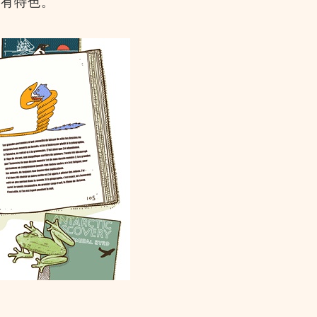
别有特色。