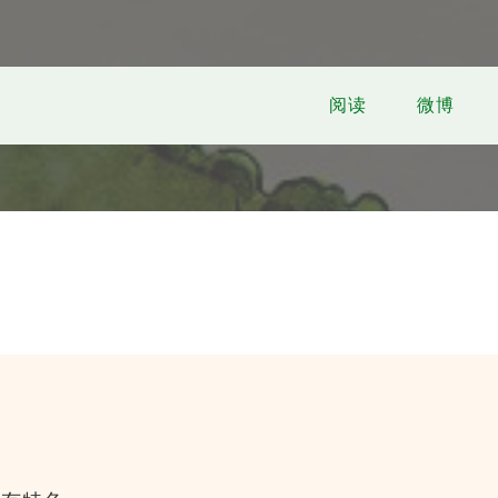
阅读
微博