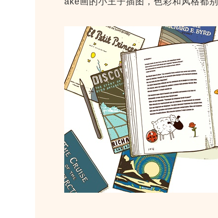
ake画的小王子插图，色彩和风格都