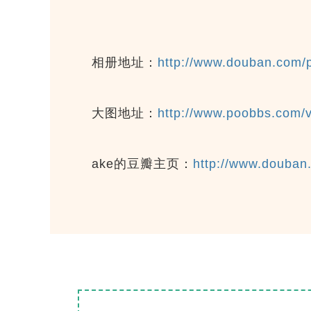
相册地址：
http://www.douban.com/
大图地址：
http://www.poobbs.com
ake的豆瓣主页：
http://www.douban.