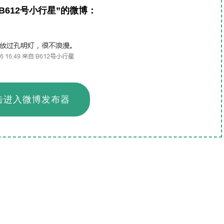
B612号小行星”的微博：
击进入微博发布器