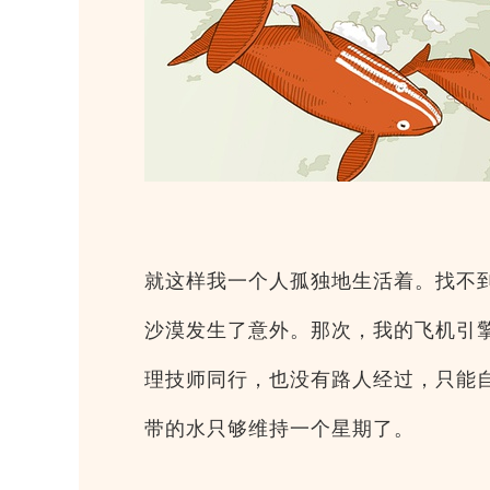
就这样我一个人孤独地生活着。找不
沙漠发生了意外。那次，我的飞机引
理技师同行，也没有路人经过，只能
带的水只够维持一个星期了。