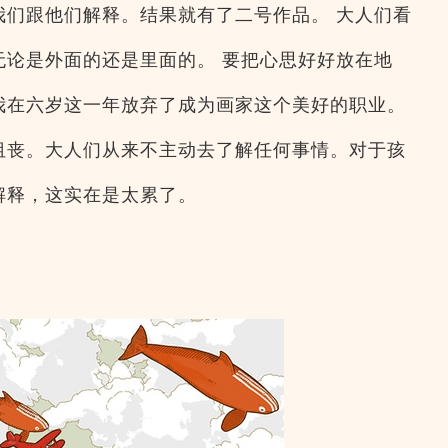
我们跟他们解释。结果就有了二号作品。 大人们看
无论是外面的还是里面的。 要把心思好好放在地
我在六岁这一年放弃了成为画家这个美好的职业。
沮丧。大人们从来不主动去了解任何事情。对于孩
解释，这实在是太累了。