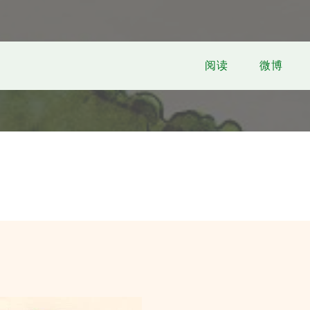
阅读
微博