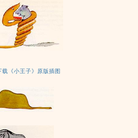
下载《小王子》原版插图