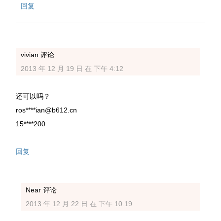
回复
vivian
评论
2013 年 12 月 19 日 在 下午 4:12
还可以吗？
ros****ian@b612.cn
15****200
回复
Near
评论
2013 年 12 月 22 日 在 下午 10:19