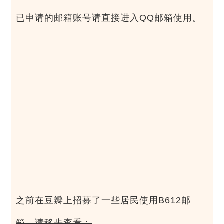
已申请的邮箱账号请直接进入QQ邮箱使用。
之前在豆瓣上招募了一些居民使用B612邮
箱，请移步查看：