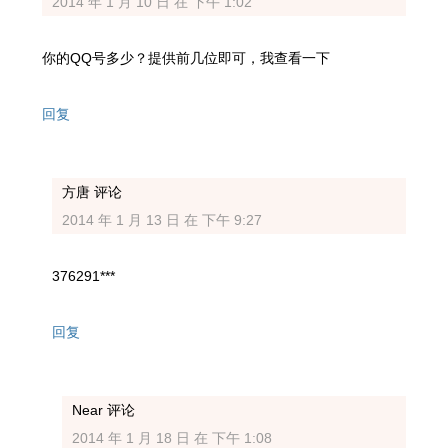
2014 年 1 月 10 日 在 下午 1:02
你的QQ号多少？提供前几位即可，我查看一下
回复
方唐
评论
2014 年 1 月 13 日 在 下午 9:27
376291***
回复
Near
评论
2014 年 1 月 18 日 在 下午 1:08