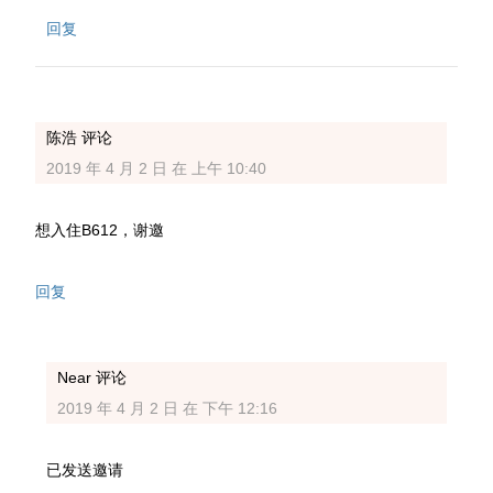
回复
陈浩
评论
2019 年 4 月 2 日 在 上午 10:40
想入住B612，谢邀
回复
Near
评论
2019 年 4 月 2 日 在 下午 12:16
已发送邀请