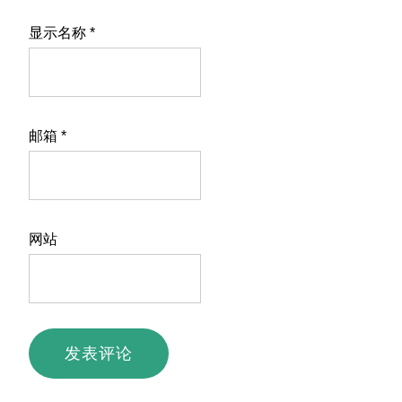
显示名称
*
邮箱
*
网站