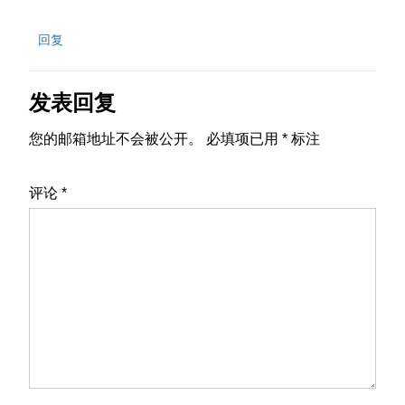
回复
发表回复
您的邮箱地址不会被公开。
必填项已用
*
标注
评论
*