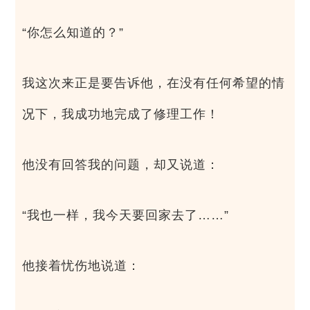
“你怎么知道的？”
我这次来正是要告诉他，在没有任何希望的情
况下，我成功地完成了修理工作！
他没有回答我的问题，却又说道：
“我也一样，我今天要回家去了……”
他接着忧伤地说道：