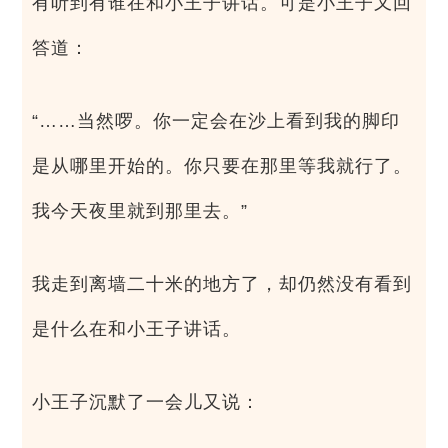
有听到有谁在和小王子讲话。可是小王子又回
答道：
“……当然啰。你一定会在沙上看到我的脚印
是从哪里开始的。你只要在那里等我就行了。
我今天夜里就到那里去。”
我走到离墙二十米的地方了，却仍然没有看到
是什么在和小王子讲话。
小王子沉默了一会儿又说：