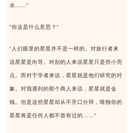
水……”
“你这是什么意思？”
“人们眼里的星星并不是一样的。对旅行者来
说星星是向导。对别的人来说星星只是些小亮
点。而对于学者来说，星星就是他们研究的对
象。对我遇到的那个商人来说，星星就是金
钱。但是这些星星却从不开口分辩，唯独你的
星星将是任何人都不曾有过的……”