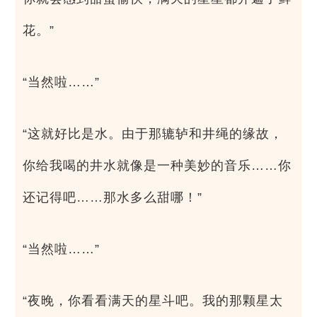
花。”
“当然啦……”
“这就好比是水。由于那辘轳和井绳的缘故，
你给我喝的井水就像是一种美妙的音乐……你
还记得吧……那水多么甜哪！”
“当然啦……”
“夜晚，你看看满天的星斗吧。我的那颗星太