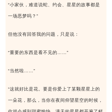
“小家伙，难道说蛇、约会、星星的故事都是
一场恶梦吗？”
但他没有回答我的问题，只是说：
“重要的东西是看不见的……”
“当然啦……”
“这就好比是花。要是你爱上了某颗星星上的
一朵花，那么，当你在夜间仰望星空的时候，
你就会感到甜蜜愉快，满天的星星都开遍了鲜