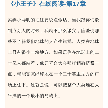
《小王子》在线阅读-第17章
卖弄小聪明的往往要说点假话。当我跟你们谈
到点灯人的时候，我就不那么诚实，险些使那
些不了解我们地球的人产生错觉。人类在地球
上只占很小一块地方。如果居住在地球上的二
十亿人都站着，像开群众大会那样稍微挤紧一
点，就能宽宽绰绰地在一个二十英里见方的广
场上住下。这就是说，可以把整个人类堆在太
平洋的一个最小的岛屿上。