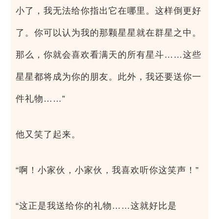
小了，我无法给你指出它在哪里。这样倒更好
了。你可以认为我的那颗星星就在群星之中。
那么，你就会喜欢看满天的所有星斗……这些
星星都将成为你的朋友。此外，我还要送你一
件礼物……”
他又笑了起来。
“啊！小家伙，小家伙，我喜欢听你这笑声！”
“这正是我送给你的礼物……这就好比是