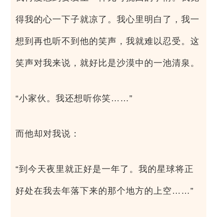
得我的心一下子就凉了。我心里明白了，我一
想到再也听不到他的笑声，我就难以忍受。这
笑声对我来说，就好比是沙漠中的一池清泉。
“小家伙。我还想听你笑……”
而他却对我说：
“到今天夜里就正好是一年了。我的星球将正
好处在我去年落下来的那个地方的上空……”