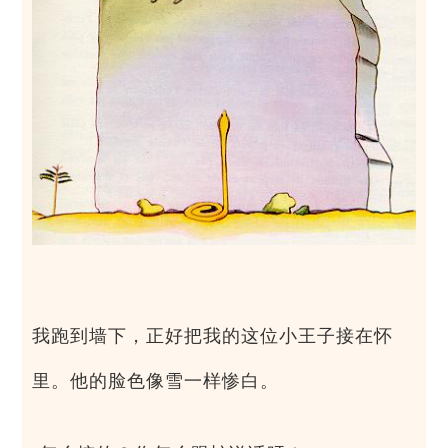
我跑到墙下，正好把我的这位小王子接在怀
里。他的脸色像雪一样惨白。