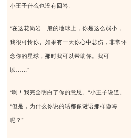
小王子什么也没有回答。
“在这花岗岩一般的地球上，你是这么弱小，
我很可怜你。如果有一天你心中悲伤，非常怀
念你的星球，那时我可以帮助你。我可
以……”
“啊！我完全明白了你的意思。”小王子说道。
“但是，为什么你说的话都像谜语那样隐晦
呢？”