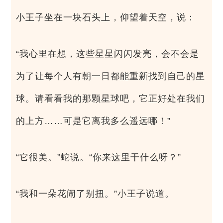
小王子坐在一块石头上，仰望着天空，说：
“我心里在想，这些星星闪闪发亮，会不会是
为了让每个人有朝一日都能重新找到自己的星
球。请看看我的那颗星球吧，它正好处在我们
的上方……可是它离我多么遥远哪！”
“它很美。”蛇说。“你来这里干什么呀？”
“我和一朵花闹了别扭。”小王子说道。