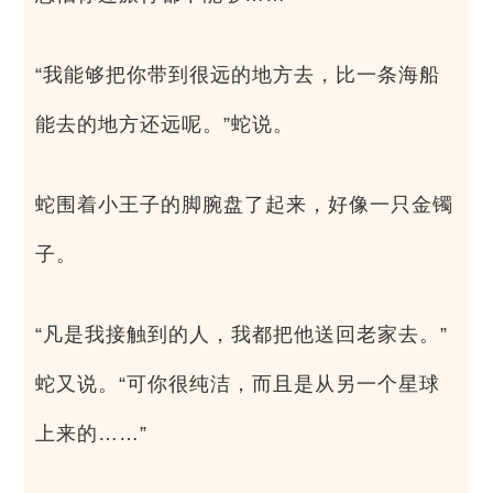
“我能够把你带到很远的地方去，比一条海船
能去的地方还远呢。”蛇说。
蛇围着小王子的脚腕盘了起来，好像一只金镯
子。
“凡是我接触到的人，我都把他送回老家去。”
蛇又说。“可你很纯洁，而且是从另一个星球
上来的……”