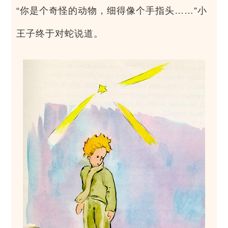
“你是个奇怪的动物，细得像个手指头……”小
王子终于对蛇说道。