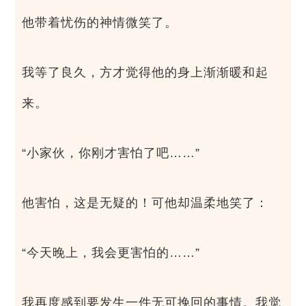
他带着忧伤的神情微笑了。
我等了良久，方才觉得他的身上渐渐暖和起
来。
“小家伙，你刚才害怕了吧……”
他害怕，这是无疑的！可他却温柔地笑了：
“今天晚上，我会更害怕的……”
我再度感到要发生一件无可挽回的事情。我觉