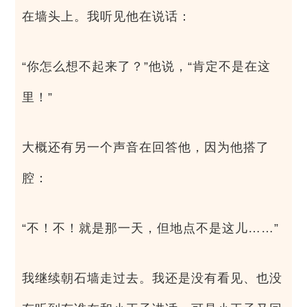
在墙头上。我听见他在说话：
“你怎么想不起来了？”他说，“肯定不是在这
里！”
大概还有另一个声音在回答他，因为他搭了
腔：
“不！不！就是那一天，但地点不是这儿……”
我继续朝石墙走过去。我还是没有看见、也没