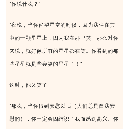
“你说什么？”
“夜晚，当你仰望星空的时候，因为我住在其
中的一颗星星上，因为我在那里笑，那么对你
来说，就好像所有的星星都在笑。你看到的那
些星星就是些会笑的星星了！”
这时，他又笑了。
“那么，当你得到安慰以后（人们总是自我安
慰的），你一定会因结识了我而感到高兴。你