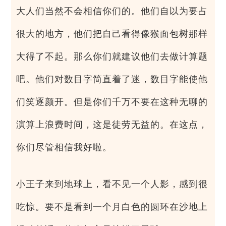
大人们当然不会相信你们的。他们自以为要占
很大的地方，他们把自己看得像猴面包树那样
大得了不起。那么你们就建议他们去做计算题
吧。他们对数目字简直着了迷，数目字能使他
们笑逐颜开。但是你们千万不要在这种无聊的
演算上浪费时间，这是徒劳无益的。在这点，
你们尽管相信我好啦。
小王子来到地球上，看不见一个人影，感到很
吃惊。要不是看到一个月白色的圆环在沙地上