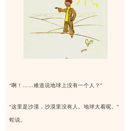
“啊！……难道说地球上没有一个人？”
“这里是沙漠，沙漠里没有人。地球大着呢。”
蛇说。