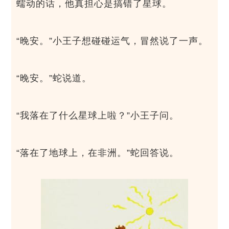
蠕动的话，他真担心是搞错了星球。
“晚安。”小王子想碰碰运气，冒然说了一声。
“晚安。”蛇说道。
“我落在了什么星球上啦？”小王子问。
“落在了地球上，在非洲。”蛇回答说。