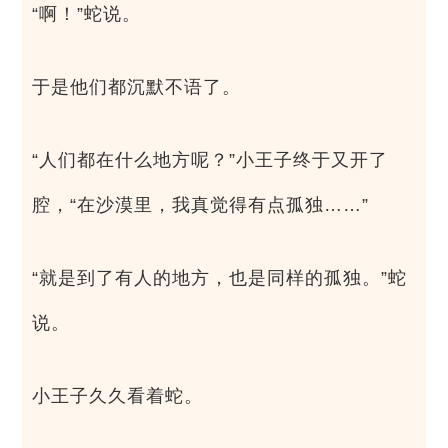
“啊！”蛇说。
于是他们都沉默不语了。
“人们都在什么地方呢？”小王子终于又开了
腔，“在沙漠里，我真觉得有点孤独……”
“就是到了有人的地方，也是同样的孤独。”蛇
说。
小王子久久看着蛇。