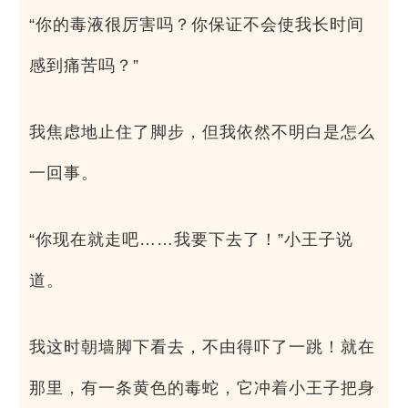
“你的毒液很厉害吗？你保证不会使我长时间
感到痛苦吗？”
我焦虑地止住了脚步，但我依然不明白是怎么
一回事。
“你现在就走吧……我要下去了！”小王子说
道。
我这时朝墙脚下看去，不由得吓了一跳！就在
那里，有一条黄色的毒蛇，它冲着小王子把身