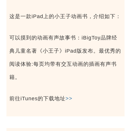
这是一款iPad上的小王子动画书，介绍如下：
可以摸到的动画有声故事书：iBigToy品牌经
典儿童名著《小王子》iPad版发布。最优秀的
阅读体验:每页均带有交互动画的插画有声书
籍。
前往iTunes的下载地址
>>