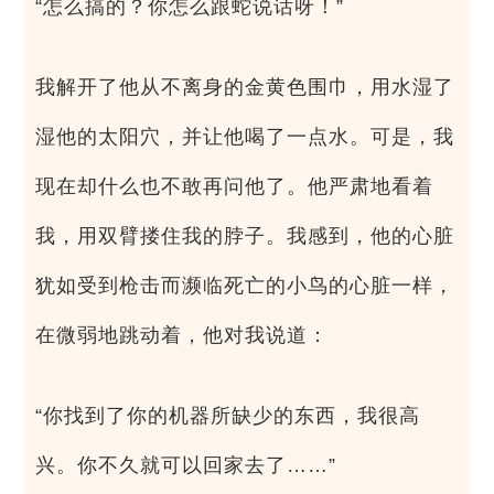
“怎么搞的？你怎么跟蛇说话呀！”
我解开了他从不离身的金黄色围巾，用水湿了
湿他的太阳穴，并让他喝了一点水。可是，我
现在却什么也不敢再问他了。他严肃地看着
我，用双臂搂住我的脖子。我感到，他的心脏
犹如受到枪击而濒临死亡的小鸟的心脏一样，
在微弱地跳动着，他对我说道：
“你找到了你的机器所缺少的东西，我很高
兴。你不久就可以回家去了……”