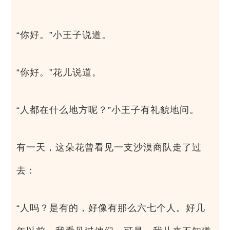
“你好。”小王子说道。
“你好。”花儿说道。
“人都在什么地方呢？”小王子有礼貌地问。
有一天，这朵花曾看见一支沙漠商队走了过
去：
“人吗？是有的，好像有那么六七个人。好几