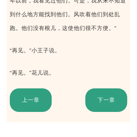
年以前，我看见过他们。可是，我从来不知道
到什么地方能找到他们。风吹着他们到处乱
跑。他们没有根儿，这使他们很不方便。”
“再见。”小王子说。
“再见。”花儿说。
上一章
下一章