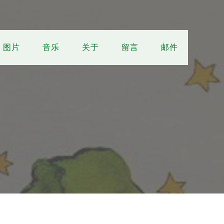
图片
音乐
关于
留言
邮件