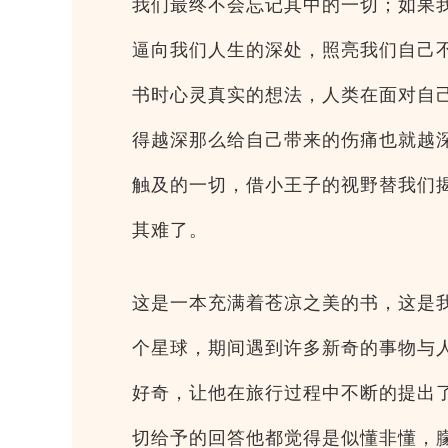
我们最终不会忘记其中的一切；如果
逼向我们人生的深处，照亮我们自己
书时心灵真实的想法，人类在面对自
得越深那么给自己带来的伤痛也就越
触及的一切，借小王子的视野替我们
其难了。
这是一本充满着苍凉之美的书，这是
个星球，期间遇到许多新奇的事物与
好奇，让他在旅行过程中不断的提出
切给予的回答他都觉得是似懂非懂，