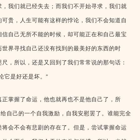
求，我们就已经失去；而我们不开始寻求，我们就
的可贵，人生可能有这样的悖论，我们不会知道自
相信自己无所不能的时候，却可能正在和自己最宝
历世界寻找自己还没有找到的最美好的东西的时
咫尺，所以，还是又回到了我们常常说的那句话：
论它是好还是坏。”
真正掌握了命运，他也就再也不是他自己了，所
是给自己的一个自我激励，自我安慰罢了。谁能完全
类将会不会有悲剧的存在了。但是，尝试掌握命运