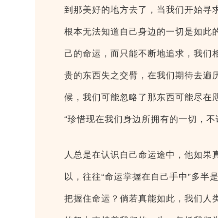
到那美好的地方去了，当我们开始寻
根本无法知道自己身边的一切是如此
己的命运，而只能不断地追求，我们
贵的东西失之交臂，在我们期待去遍
候，我们可能忽略了那东西可能尽在
“珍惜现在我们身边所拥有的一切，不
人总是在认识自己命运途中，他如果
以，往往“命运掌握在自己手中”多半
把握住命运？倘若真能如此，我们人