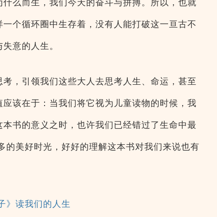
为什么而生，我们今天的奋斗与拼搏。所以，也就
样一个循环圈中生存着，没有人能打破这一亘古不
与失意的人生。
思考，引领我们这些大人去思考人生、命运，甚至
值应该在于：当我们将它视为儿童读物的时候，我
这本书的意义之时，也许我们已经错过了生命中最
更多的美好时光，好好的理解这本书对我们来说也有
子》读我们的人生