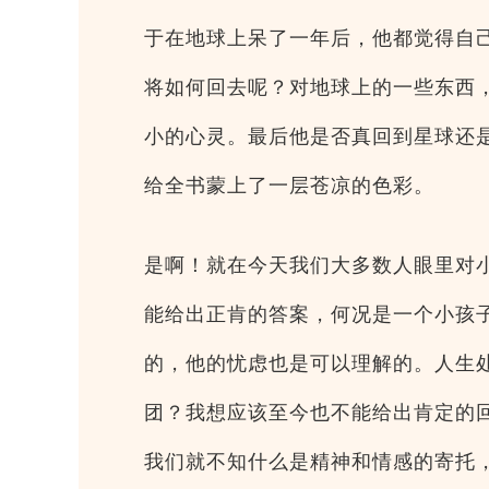
于在地球上呆了一年后，他都觉得自
将如何回去呢？对地球上的一些东西
小的心灵。最后他是否真回到星球还
给全书蒙上了一层苍凉的色彩。
是啊！就在今天我们大多数人眼里对
能给出正肯的答案，何况是一个小孩
的，他的忧虑也是可以理解的。人生
团？我想应该至今也不能给出肯定的
我们就不知什么是精神和情感的寄托