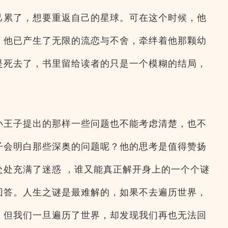
己累了，想要重返自己的星球。可在这个时候，他
，他已产生了无限的流恋与不舍，牵绊着他那颗幼
是死去了，书里留给读者的只是一个模糊的结局，
小王子提出的那样一些问题也不能考虑清楚，也不
子会明白那些深奥的问题呢？他的思考是值得赞扬
处处充满了迷惑 ，谁又能真正解开身上的一个个谜
回答。人生之谜是最难解的，如果不去遍历世界，
，但我们一旦遍历了世界，却发现我们再也无法回