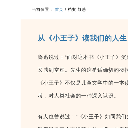
当前位置：
首页
/
档案 疑惑
从《小王子》读我们的人生
鲁迅说过：“面对这本书《小王子》
又感到空虚。先生的这番话确切的概
《小王子》不仅是儿童文学中的一本
考，对人类社会的一种深入认识。
有人也曾说过：“《小王子》如同我