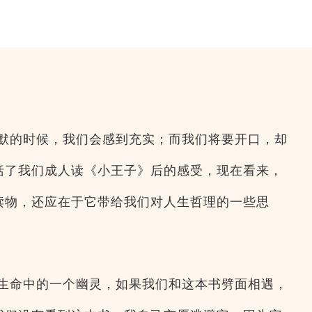
沉默的时候，我们会感到充实；而我们将要开口，却
括了我们成人读《小王子》后的感受，现在看来，
读物，还应在于它带给我们对人生哲理的一些思
们生命中的一个幽灵，如果我们和这本书劈面相遇，