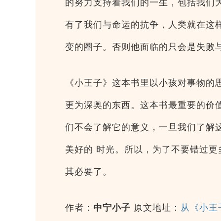
的努力支持着我们的一生，包括我们
有了我们与命运的抗争，人类就在这
变的圈子。否则他面临的只会是失败
《小王子》这本书里以小孩对事物的
更为深奥的东西。这本书最重要的价
们不会了解它的意义，一旦我们了解
美好的 时光。所以，为了不要错过
其必要了。
作者：
中宁小子
原文地址：
从《小王