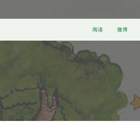
阅读
微博