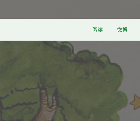
阅读
微博