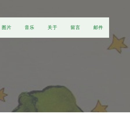
图片
音乐
关于
留言
邮件