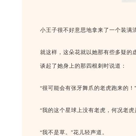
小王子很不好意思地拿来了一个装满
就这样，这朵花就以她那有些多疑的
谈起了她身上的那四根刺时说道：
“很可能会有张牙舞爪的老虎跑来的！
“我的这个星球上没有老虎，何况老虎
“我不是草。”花儿轻声道。