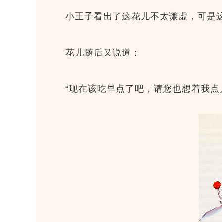
小王子看出了这花儿不太谦虚，可是
花儿随后又说道：
“现在该吃早点了吧，请您也想着我点