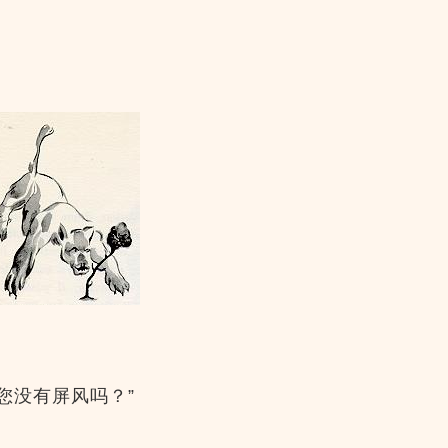
您没有屏风吗？”