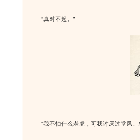
“真对不起。”
“我不怕什么老虎，可我讨厌过堂风。