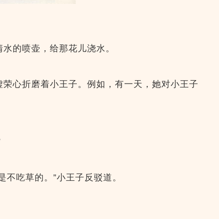
清水的喷壶，给那花儿浇水。
虚荣心折磨着小王子。例如，有一天，她对小王子
”
是不吃草的。”小王子反驳道。