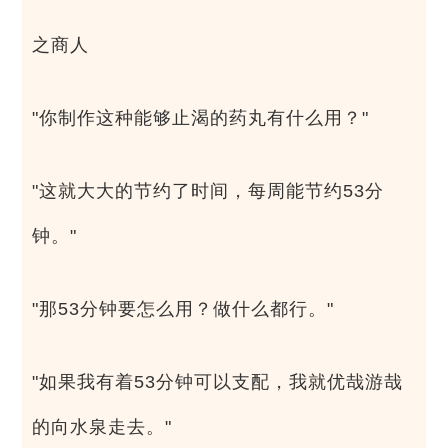
之商人
"你制作这种能够止渴的药丸有什么用？"
"这就大大的节约了时间，每周能节约53分
钟。"
"那53分钟要怎么用？做什么都行。"
"如果我有着53分钟可以支配，我就优哉游哉
的向水泉走去。"