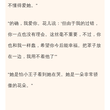
不懂得爱她。"
"的确，我爱你。花儿说：'但由于我的过错，
你一点也没有理会。这丝毫不重要，不过，你
也和我一样蠢，希望你今后能幸福。把罩子放
在一边，我用不着他了'"
"她是怕小王子看到她在哭。她是一朵非常骄
傲的花朵。"