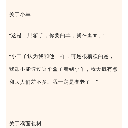
关于小羊
"这是一只箱子，你要的羊，就在里面。"
"小王子认为我和他一样，可是很糟糕的是，
我却不能透过这个盒子看到小羊，我大概有点
和大人们差不多。我一定是变老了。"
关于猴面包树