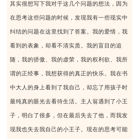
其实很想写下我对于这几个问题的想法，因为
在思考这些问题的时候，发现我有一些现实中
纠结的问题在这里找到了答案。我的爱情，我
看到的表象，却看不清实质。我的盲目的追
随，我的骄傲、我的虚荣，我的权利欲、我所
谓的正经事，我想获得的真正的快乐。我在书
中大人的身上看到了我自己，却忘了用孩子时
最纯真的眼光去看待生活。主人翁遇到了小王
子，明白了很多，但在最后失去了他，而我发
现我也失去我自己的小王子。现在的思考可能