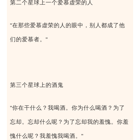
第二个星球上一个爱慕虚荣的人
"在那些爱慕虚荣的人的眼中，别人都成了他
们的爱慕者。"
第三个星球上的酒鬼
"你在干什么？我喝酒。你为什么喝酒？为了
忘却。忘却什么呢？为了忘却我的羞愧。你羞
愧什么呢？我羞愧我喝酒。"