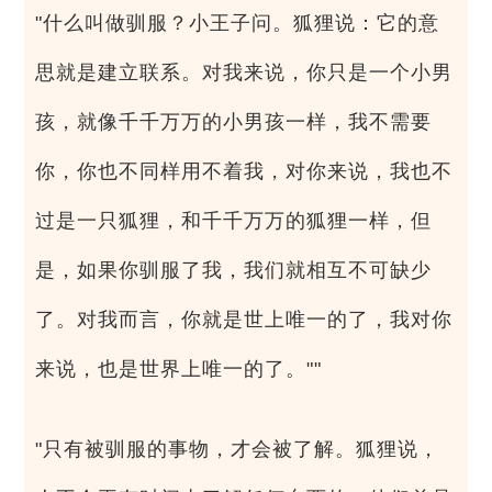
"什么叫做驯服？小王子问。狐狸说：它的意
思就是建立联系。对我来说，你只是一个小男
孩，就像千千万万的小男孩一样，我不需要
你，你也不同样用不着我，对你来说，我也不
过是一只狐狸，和千千万万的狐狸一样，但
是，如果你驯服了我，我们就相互不可缺少
了。对我而言，你就是世上唯一的了，我对你
来说，也是世界上唯一的了。""
"只有被驯服的事物，才会被了解。狐狸说，