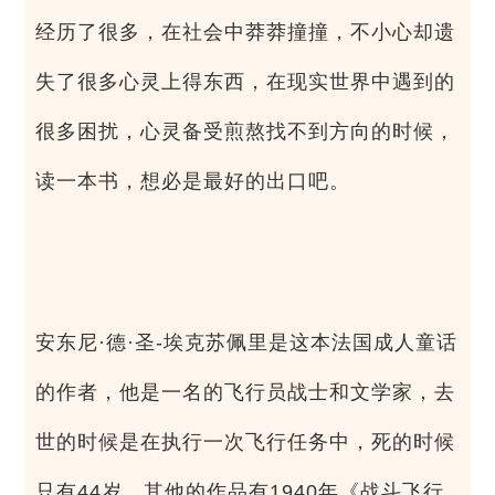
经历了很多，在社会中莽莽撞撞，不小心却遗
失了很多心灵上得东西，在现实世界中遇到的
很多困扰，心灵备受煎熬找不到方向的时候，
读一本书，想必是最好的出口吧。
安东尼·德·圣-埃克苏佩里是这本法国成人童话
的作者，他是一名的飞行员战士和文学家，去
世的时候是在执行一次飞行任务中，死的时候
只有44岁。其他的作品有1940年《战斗飞行