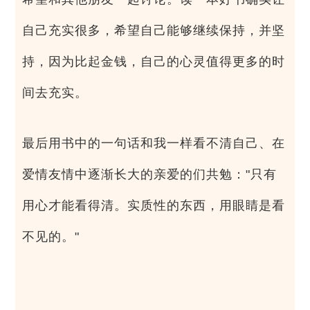
自己充实很多，希望自己能够继续保持，并坚
持，因为比起金钱，自己的心灵值得更多的时
间去充实。
最后用书中的一句话和我一样看不清自己、在
爱情友情中逐渐长大的亲爱的们共勉："只有
用心才能看得清。实质性的东西，用眼睛是看
不见的。"