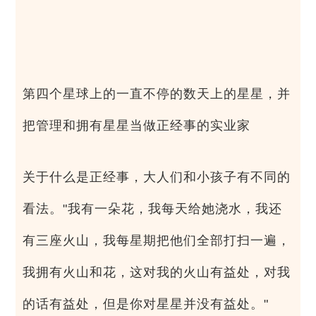
第四个星球上的一直不停的数天上的星星，并
把管理和拥有星星当做正经事的实业家
关于什么是正经事，大人们和小孩子有不同的
看法。"我有一朵花，我每天给她浇水，我还
有三座火山，我每星期把他们全部打扫一遍，
我拥有火山和花，这对我的火山有益处，对我
的话有益处，但是你对星星并没有益处。"