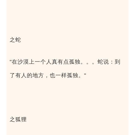
之蛇
"在沙漠上一个人真有点孤独。。。蛇说：到
了有人的地方，也一样孤独。"
之狐狸