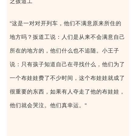
之扳道工
"这是一对对开列车，他们不满意原来所住的
地方吗？扳道工说：人们是从来不会满意自己
所在的地方的，他们什么也不追随。小王子
说：只有孩子知道自己在寻找什么，他们为了
一个布娃娃费了不少时间，这个布娃娃就成了
很重要的东西，如果有人夺走了他的布娃娃，
他们就会哭泣。他们真幸运。"