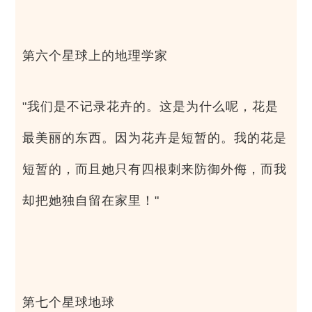
第六个星球上的地理学家
"我们是不记录花卉的。这是为什么呢，花是
最美丽的东西。因为花卉是短暂的。我的花是
短暂的，而且她只有四根刺来防御外侮，而我
却把她独自留在家里！"
第七个星球地球