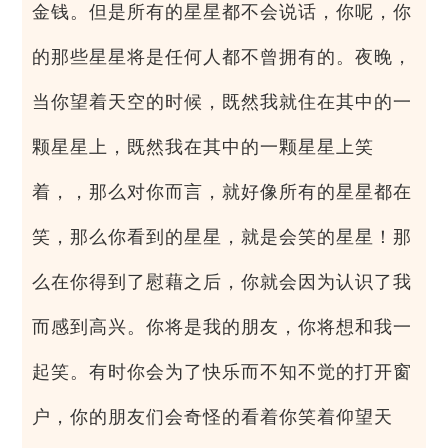
金钱。但是所有的星星都不会说话，你呢，你
的那些星星将是任何人都不曾拥有的。夜晚，
当你望着天空的时候，既然我就住在其中的一
颗星星上，既然我在其中的一颗星星上笑
着，，那么对你而言，就好像所有的星星都在
笑，那么你看到的星星，就是会笑的星星！那
么在你得到了慰藉之后，你就会因为认识了我
而感到高兴。你将是我的朋友，你将想和我一
起笑。有时你会为了快乐而不知不觉的打开窗
户，你的朋友们会奇怪的看着你笑着仰望天