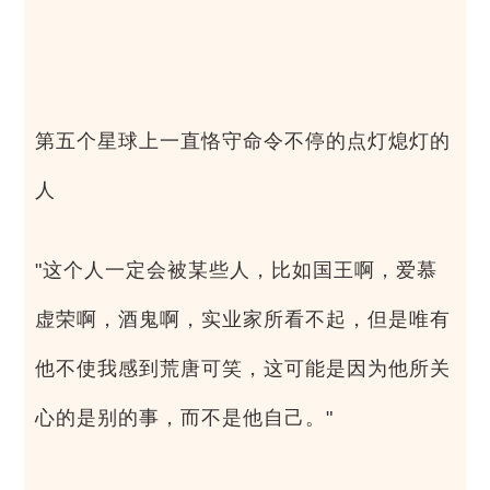
第五个星球上一直恪守命令不停的点灯熄灯的
人
"这个人一定会被某些人，比如国王啊，爱慕
虚荣啊，酒鬼啊，实业家所看不起，但是唯有
他不使我感到荒唐可笑，这可能是因为他所关
心的是别的事，而不是他自己。"