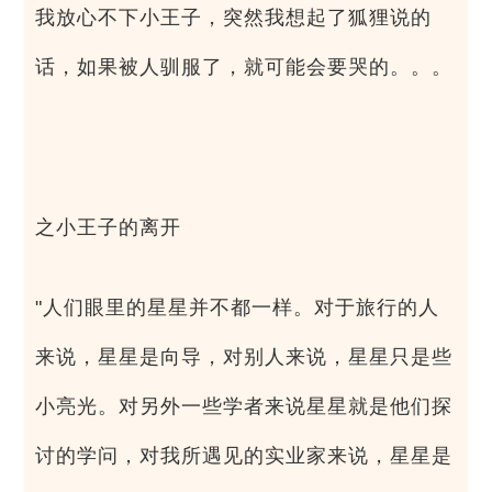
我放心不下小王子，突然我想起了狐狸说的
话，如果被人驯服了，就可能会要哭的。。。
之小王子的离开
"人们眼里的星星并不都一样。对于旅行的人
来说，星星是向导，对别人来说，星星只是些
小亮光。对另外一些学者来说星星就是他们探
讨的学问，对我所遇见的实业家来说，星星是