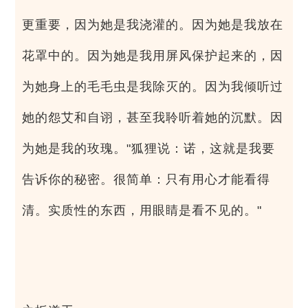
更重要，因为她是我浇灌的。因为她是我放在
花罩中的。因为她是我用屏风保护起来的，因
为她身上的毛毛虫是我除灭的。因为我倾听过
她的怨艾和自诩，甚至我聆听着她的沉默。因
为她是我的玫瑰。"狐狸说：诺，这就是我要
告诉你的秘密。很简单：只有用心才能看得
清。实质性的东西，用眼睛是看不见的。"