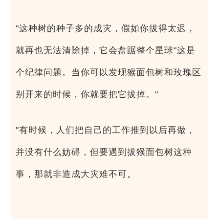
"这种树的种子多的成灾，假如你拔得太迟，
就再也无法清除掉，它会盘踞整个星球"这是
个纪律问题。当你可以发现猴面包树和玫瑰区
别开来的时候，你就要把它拔掉。"
"有时候，人们把自己的工作推到以后再做，
并没有什么妨碍，但要遇到拔猴面包树这种
事，那就非造成大灾难不可。