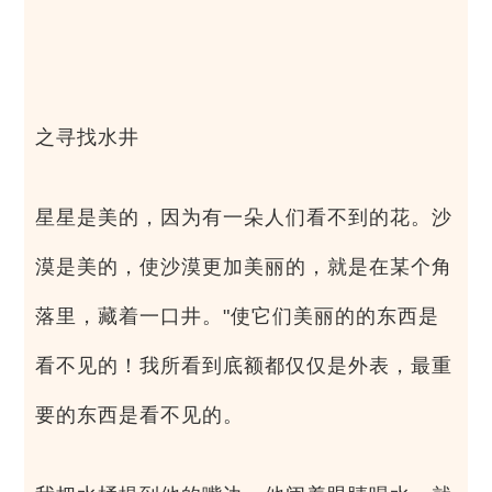
之寻找水井
星星是美的，因为有一朵人们看不到的花。沙
漠是美的，使沙漠更加美丽的，就是在某个角
落里，藏着一口井。"使它们美丽的的东西是
看不见的！我所看到底额都仅仅是外表，最重
要的东西是看不见的。