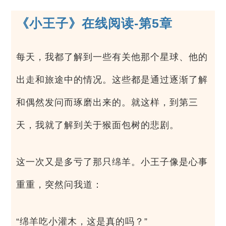
《小王子》在线阅读-第5章
每天，我都了解到一些有关他那个星球、他的
出走和旅途中的情况。这些都是通过逐渐了解
和偶然发问而琢磨出来的。就这样，到第三
天，我就了解到关于猴面包树的悲剧。
这一次又是多亏了那只绵羊。小王子像是心事
重重，突然问我道：
“绵羊吃小灌木，这是真的吗？”