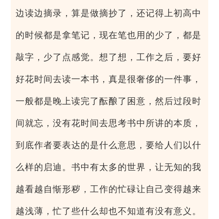
边读边摘录，算是做摘抄了，还记得上初高中
的时候都是拿笔记，现在笔也用的少了，都是
敲字，少了点感觉。想了想，工作之后，要好
好花时间去读一本书，真是很奢侈的一件事，
一般都是晚上读完了酝酿了困意，然后过段时
间就忘，没有花时间去思考书中所讲的本质，
到底作者要表达的是什么意思，要给人们以什
么样的启迪。书中有太多的世界，让无知的我
越看越自惭形秽，工作的忙碌让自己变得越来
越浅薄，忙了些什么却也不知道有没有意义。