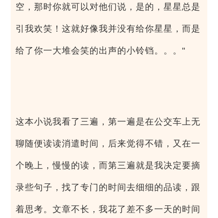
空，那时你就可以对他们说，是的，星星总是
引我欢笑！这就好像我并没有给你星星，而是
给了你一大堆会笑的出声的小铃铛。。。"
这本小说我看了三遍，第一遍是在公交车上无
聊随便读读消遣时间，后来觉得不错，又在一
个晚上，慢慢的读，而第三遍就是我决定要摘
录些句子，找了专门的时间去细细的品读，跟
着思考。文章不长，我花了差不多一天的时间