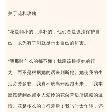
关于花和玫瑰
"花是弱小的，淳朴的，他们总是设法保护自
己，以为有了刺就显示出自己的厉害。"
"我那时什么的都不懂！我应该根据她的行
为，而不是根据她的话来判断她。她使我的生
活芬芳多彩，我真不该离开她跑出来，，我本
应该猜到她那令人爱怜的花朵背后所隐藏的温
情。花是多么的自行矛盾！我当时太年轻，还