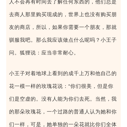
人不会再有时间去了解任何东西的，他们总是
去商人那里购买现成的，世界上也没有购买朋
友的商店，所以，如果你需要一个朋友，那就
驯服我吧。那么我应该做点什么呢吗？小王子
问。狐狸说：应当非常耐心。
小王子对着地球上看到的成千上万和他自己的
花一模一样的玫瑰花说："你们很美，但是你
们是空虚的。没有人能为你们去死。当然，我
的那朵玫瑰花，一个过路的普通人认为她和你
们一样，可是，她单独的一朵花就比你们全体