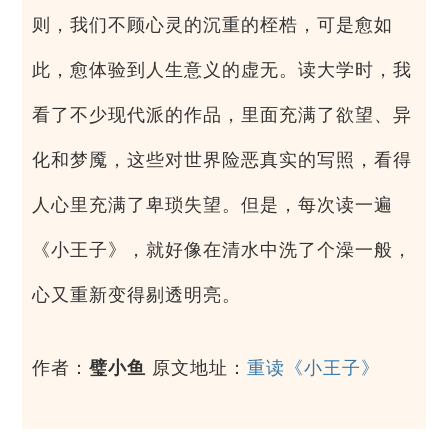
则，我们不顾心灵的沉重的桎梏，可是愈如
此，愈体验到人生意义的虚无。读大学时，我
看了不少现代派的作品，里面充满了欲望、异
化和梦魇，这些对世界险恶真实的写照，看得
人心里充满了卑琐失望。但是，每次读一遍
《小王子》，就好像在清水中洗了个澡一般，
心又重新变得剔透明亮。
作者：
璧小鱼
原文地址：
重读《小王子》