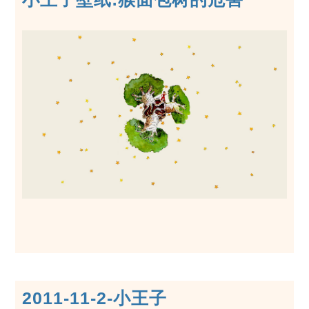
2011-11-2-小王子