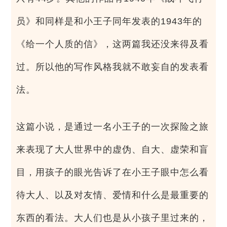
员》和同样是和小王子同年发表的1943年的
《给一个人质的信》，这两篇我还没来得及看
过。所以他的写作风格我就不敢妄自的发表看
法。
这篇小说，是通过一名小王子的一次探险之旅
来表现了大人世界中的虚伪、自大、虚荣和盲
目，用孩子的眼光告诉了在小王子眼中怎么看
待大人、以及对友情、爱情和什么是最重要的
东西的看法。大人们也是从小孩子里过来的，