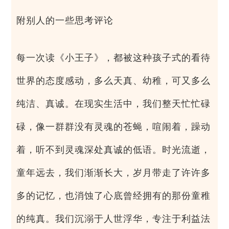
附别人的一些思考评论
每一次读《小王子》，都被这种孩子式的看待
世界的态度感动，多么天真、幼稚，可又多么
纯洁、真诚。在现实生活中，我们整天忙忙碌
碌，像一群群没有灵魂的苍蝇，喧闹着，躁动
着，听不到灵魂深处真诚的低语。时光流逝，
童年远去，我们渐渐长大，岁月带走了许许多
多的记忆，也消蚀了心底曾经拥有的那份童稚
的纯真。我们沉溺于人世浮华，专注于利益法