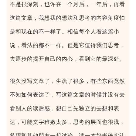
不是很深刻，也许在一个月后，一年后，再看
这篇文章，我想我的想法和思考的内容角度怕
是和现在的不一样了。相信每个人看这篇小
说，看法的都不一样。但是它值得我们思考，
去逐步的揭开自己的内心，看到它的最深处。
很久没写文章了，生疏了很多，有些东西竟然
不知如何表达了，写这篇文章的时候并没有去
看别人的读后感，想自己先独立的去想和表
达，可能文字稚嫩太多，思考的层面也很浅，
希望和其他朋友一起讨论。读一本好书确实让