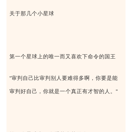
关于那几个小星球
第一个星球上的唯一而又喜欢下命令的国王
"审判自己比审判别人要难得多啊，你要是能
审判好自己，你就是一个真正有才智的人。"