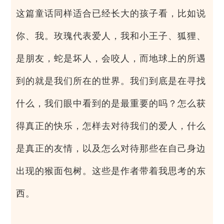
这篇童话同样适合已经长大的孩子看，比如说
你、我。玫瑰代表爱人，我和小王子、狐狸、
是朋友，蛇是坏人，会咬人，而地球上的所遇
到的就是我们所在的世界。我们到底是在寻找
什么，我们眼中看到的是最重要的吗？怎么获
得真正的快乐，怎样去对待我们的爱人，什么
是真正的友情，以及怎么对待那些在自己身边
出现的猴面包树。这些是作者带着我思考的东
西。