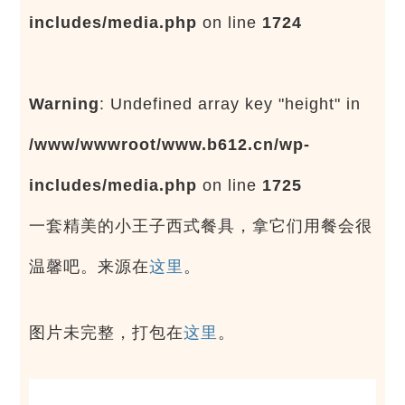
includes/media.php
on line
1724
Warning
: Undefined array key "height" in
/www/wwwroot/www.b612.cn/wp-
includes/media.php
on line
1725
一套精美的小王子西式餐具，拿它们用餐会很
温馨吧。来源在
这里
。
图片未完整，打包在
这里
。