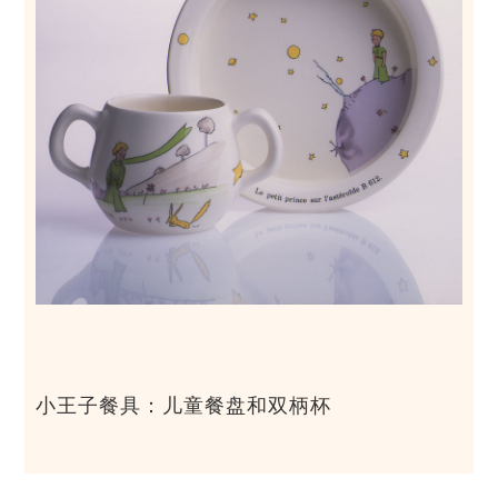
小王子餐具：儿童餐盘和双柄杯