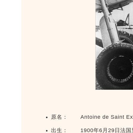
原名： Antoine de Saint Ex
出生： 1900年6月29日法国