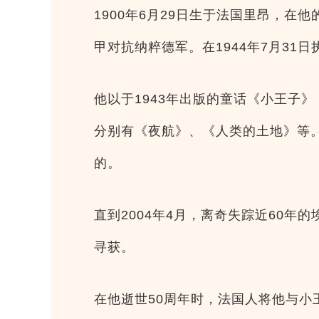
1900年6月29日生于法国里昂，
甲对抗纳粹德军。在1944年7月31
他以于1943年出版的童话《小王子》（L
分别有《夜航》、《人类的土地》等
的。
直到2004年4月，离奇失踪近60
寻获。
在他逝世50周年时，法国人将他与小