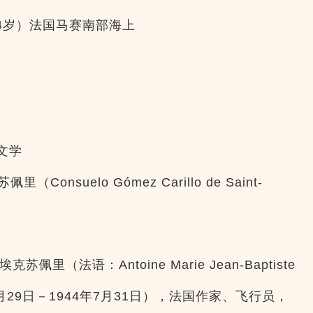
44岁）法国马赛南部海上
）
文学
nsuelo Gómez Carillo de Saint-
佩里（法语：Antoine Marie Jean-Baptiste
1900年6月29日－1944年7月31日），法国作家、飞行员，