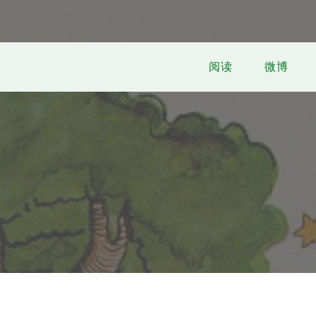
阅读
微博