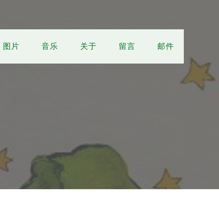
图片
音乐
关于
留言
邮件