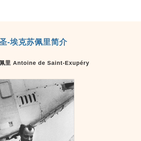
·圣-埃克苏佩里简介
Antoine de Saint-Exupéry